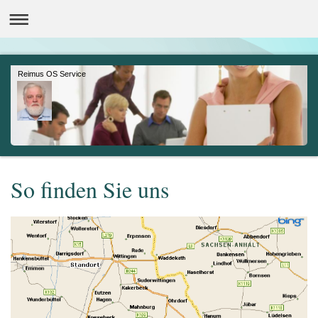
Reimus OS Service
So finden Sie uns